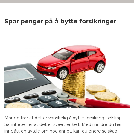
Spar penger på å bytte forsikringer
Mange tror at det er vanskelig å bytte forsikringsselskap.
Sannheten er at det er svært enkelt. Med mindre du har
inngått en avtale om noe annet, kan du endre selskap